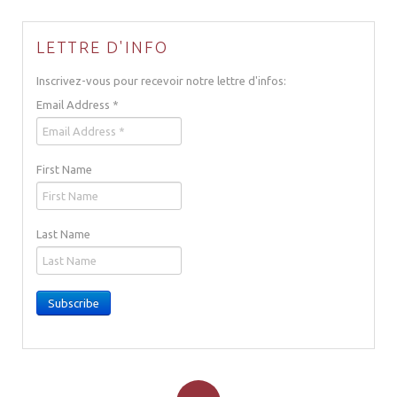
LETTRE D'INFO
Inscrivez-vous pour recevoir notre lettre d'infos:
Email Address
*
First Name
Last Name
Subscribe