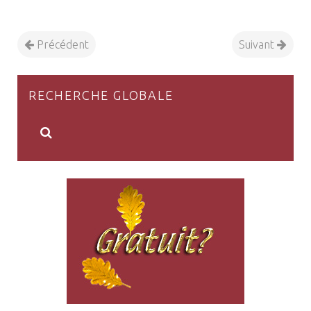
Précédent
Suivant
RECHERCHE GLOBALE