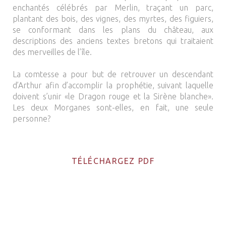
enchantés célébrés par Merlin, traçant un parc,
plantant des bois, des vignes, des myrtes, des figuiers,
se conformant dans les plans du château, aux
descriptions des anciens textes bretons qui traitaient
des merveilles de l’île.
La comtesse a pour but de retrouver un descendant
d’Arthur afin d’accomplir la prophétie, suivant laquelle
doivent s’unir «le Dragon rouge et la Sirène blanche».
Les deux Morganes sont-elles, en fait, une seule
personne?
TÉLÉCHARGEZ PDF