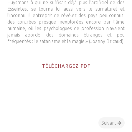
Huysmans à qui ne suffisait déjà plus l’artificiel de des
Esseintes, se tourna lui aussi vers le surnaturel et
l’inconnu. Il entreprit de révéler des pays peu connus,
des contrées presque inexplorées encore par l’âme
humaine, où les psychologues de profession n’avaient
jamais abordé, des domaines étranges et peu
fréquentés : le satanisme et la magie.» (Joanny Bricaud)
TÉLÉCHARGEZ PDF
Suivant