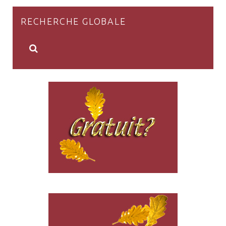
RECHERCHE GLOBALE