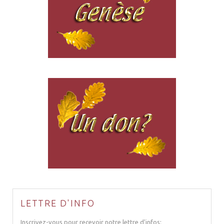
LETTRE D'INFO
Inscrivez-vous pour recevoir notre lettre d'infos: