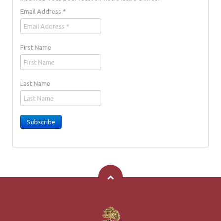
Email Address
*
First Name
Last Name
Subscribe