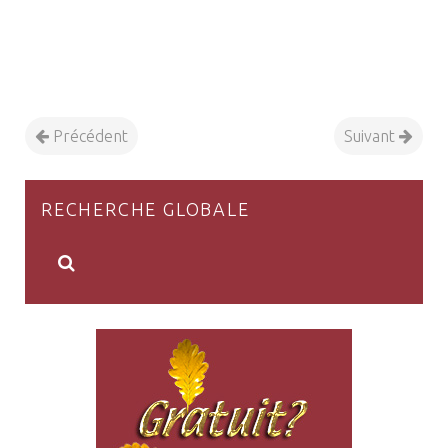
Précédent
Suivant
RECHERCHE GLOBALE