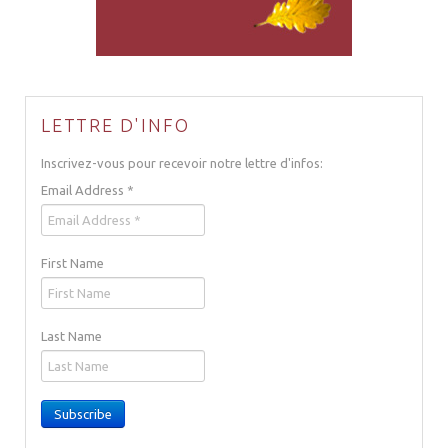
LETTRE D'INFO
Inscrivez-vous pour recevoir notre lettre d'infos:
Email Address
*
First Name
Last Name
Subscribe