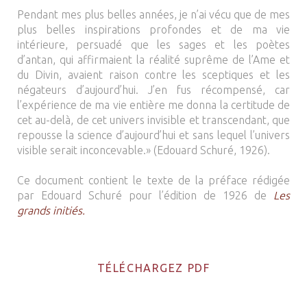
Pendant mes plus belles années, je n’ai vécu que de mes
plus belles inspirations profondes et de ma vie
intérieure, persuadé que les sages et les poètes
d’antan, qui affirmaient la réalité suprême de l’Ame et
du Divin, avaient raison contre les sceptiques et les
négateurs d’aujourd’hui. J’en fus récompensé, car
l’expérience de ma vie entière me donna la certitude de
cet au-delà, de cet univers invisible et transcendant, que
repousse la science d’aujourd’hui et sans lequel l’univers
visible serait inconcevable.» (Edouard Schuré, 1926).
Ce document contient le texte de la préface rédigée
par Edouard Schuré pour l’édition de 1926 de
Les
grands initiés.
TÉLÉCHARGEZ PDF