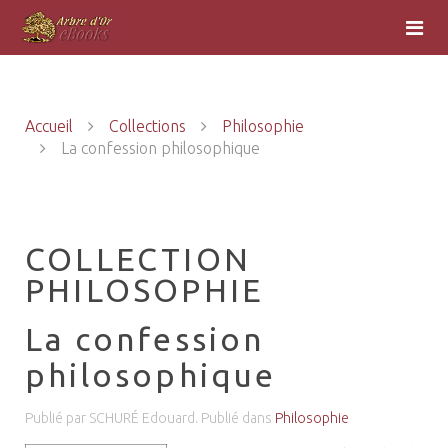
Accueil
Collections
Philosophie
La confession philosophique
COLLECTION
PHILOSOPHIE
La confession
philosophique
Publié par SCHURÉ Edouard. Publié dans
Philosophie