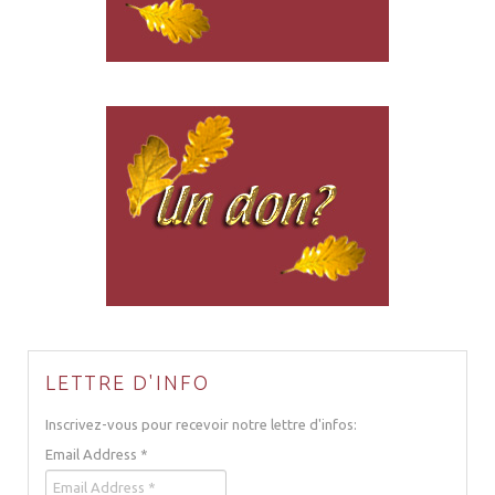
LETTRE D'INFO
Inscrivez-vous pour recevoir notre lettre d'infos:
Email Address
*