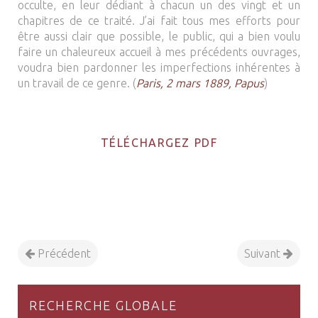
occulte, en leur dédiant à chacun un des vingt et un
chapitres de ce traité. J’ai fait tous mes efforts pour
être aussi clair que possible, le public, qui a bien voulu
faire un chaleureux accueil à mes précédents ouvrages,
voudra bien pardonner les imperfections inhérentes à
un travail de ce genre. (
Paris, 2 mars 1889, Papus
)
TÉLÉCHARGEZ PDF
Précédent
Suivant
RECHERCHE GLOBALE