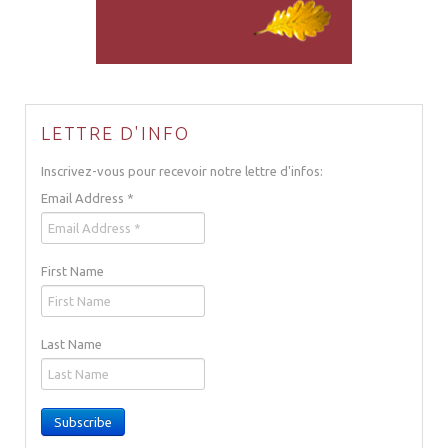
LETTRE D'INFO
Inscrivez-vous pour recevoir notre lettre d'infos:
Email Address
*
First Name
Last Name
Subscribe