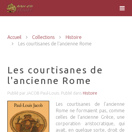
Accueil
Collections
Histoire
Les courtisanes de l'ancienne Rome
Les courtisanes de
l'ancienne Rome
Publié par JACOB Paul-Louis. Publié dans
Histoire
Les courtisanes de l’ancienne
Rome ne formaient pas, comme
celles de l’ancienne Grèce, une
corporation aristocratique, qui
avait, en quelque sorte, droit de