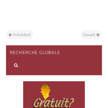
Précédent
Suivant
RECHERCHE GLOBALE