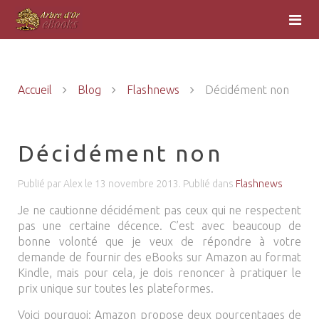
Accueil
Blog
Flashnews
Décidément non
Décidément non
Publié par Alex le
13 novembre 2013
. Publié dans
Flashnews
Je ne cautionne décidément pas ceux qui ne respectent
pas une certaine décence. C’est avec beaucoup de
bonne volonté que je veux de répondre à votre
demande de fournir des eBooks sur Amazon au format
Kindle, mais pour cela, je dois renoncer à pratiquer le
prix unique sur toutes les plateformes.
Voici pourquoi: Amazon propose deux pourcentages de