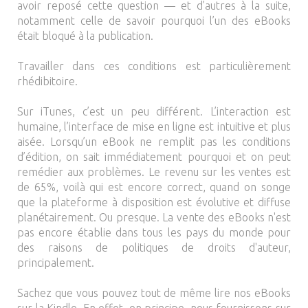
avoir reposé cette question — et d’autres à la suite,
notamment celle de savoir pourquoi l’un des eBooks
était bloqué à la publication.
Travailler dans ces conditions est particulièrement
rhédibitoire.
Sur iTunes, c’est un peu différent. L’interaction est
humaine, l’interface de mise en ligne est intuitive et plus
aisée. Lorsqu’un eBook ne remplit pas les conditions
d’édition, on sait immédiatement pourquoi et on peut
remédier aux problèmes. Le revenu sur les ventes est
de 65%, voilà qui est encore correct, quand on songe
que la plateforme à disposition est évolutive et diffuse
planétairement. Ou presque. La vente des eBooks n'est
pas encore établie dans tous les pays du monde pour
des raisons de politiques de droits d'auteur,
principalement.
Sachez que vous pouvez tout de même lire nos eBooks