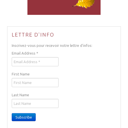
LETTRE D'INFO
Inscrivez-vous pour recevoir notre lettre d'infos:
Email Address
*
First Name
Last Name
Subscribe