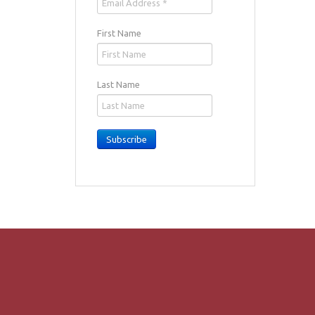
First Name
Last Name
Subscribe