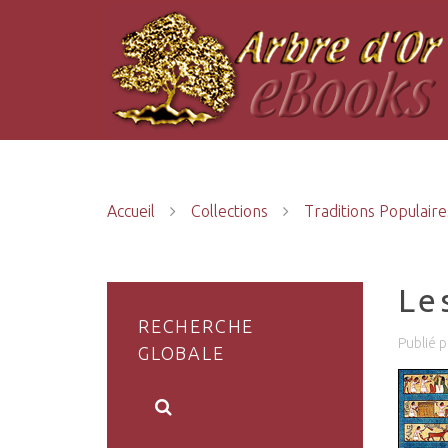
Accueil
Collections
Traditions Populaire
Le
RECHERCHE
Publié 
GLOBALE