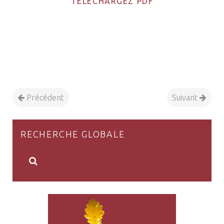
TÉLÉCHARGEZ PDF
Précédent
Suivant
RECHERCHE GLOBALE