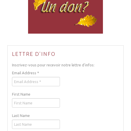
LETTRE D'INFO
Inscrivez-vous pour recevoir notre lettre d'infos:
Email Address
*
First Name
Last Name