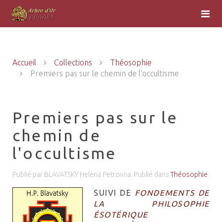
Accueil
Collections
Théosophie
Premiers pas sur le chemin de l'occultisme
Premiers pas sur le
chemin de
l'occultisme
Publié par BLAVATSKY Helena Petrovna. Publié dans
Théosophie
SUIVI DE
FONDEMENTS DE
LA PHILOSOPHIE
ÉSOTÉRIQUE