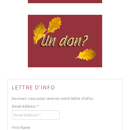
LETTRE D'INFO
Inscrivez-vous pour recevoir notre lettre d'infos:
Email Address
*
First Name