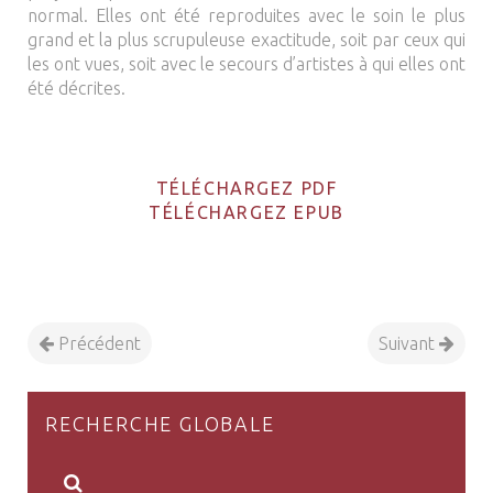
normal. Elles ont été reproduites avec le soin le plus
grand et la plus scrupuleuse exactitude, soit par ceux qui
les ont vues, soit avec le secours d’artistes à qui elles ont
été décrites.
TÉLÉCHARGEZ PDF
TÉLÉCHARGEZ EPUB
Précédent
Suivant
RECHERCHE GLOBALE