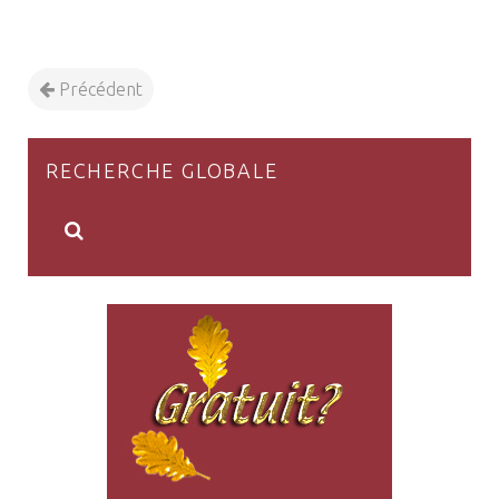
Précédent
RECHERCHE GLOBALE