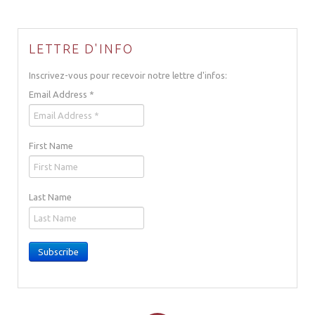
LETTRE D'INFO
Inscrivez-vous pour recevoir notre lettre d'infos:
Email Address
*
First Name
Last Name
Subscribe