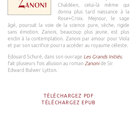
Chaldéen, celui-là même qui
donna plus tard naissance à la
Rose+Croix. Mejnour, le sage
âgé, poursuit la voie de la science pure, sèche, rigide
sans émotion. Zanoni, beaucoup plus jeune, est plus
enclin à la contemplation. Zanoni par amour pour Viola
et par son sacrifice pourra accéder au royaume céleste.
Edouard Schuré, dans son ouvrage
Les Grands Initiés
,
fait plusieurs fois allusion au roman
Zanoni
de Sir
Edward Bulwer Lytton.
TÉLÉCHARGEZ PDF
TÉLÉCHARGEZ EPUB