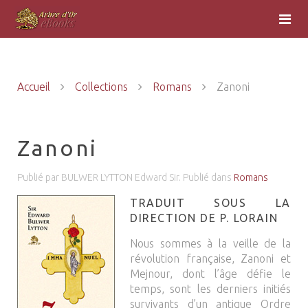
Accueil
Collections
Romans
Zanoni
Zanoni
Publié par BULWER LYTTON Edward Sir. Publié dans
Romans
TRADUIT SOUS LA
DIRECTION DE P. LORAIN
Nous sommes à la veille de la
révolution française, Zanoni et
Mejnour, dont l’âge défie le
temps, sont les derniers initiés
survivants d’un antique Ordre