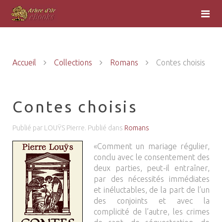
Accueil
Collections
Romans
Contes choisis
Contes choisis
Publié par LOUŸS Pierre. Publié dans
Romans
«Comment un mariage régulier,
conclu avec le consentement des
deux parties, peut-il entraîner,
par des nécessités immédiates
et inéluctables, de la part de l’un
des conjoints et avec la
complicité de l’autre, les crimes