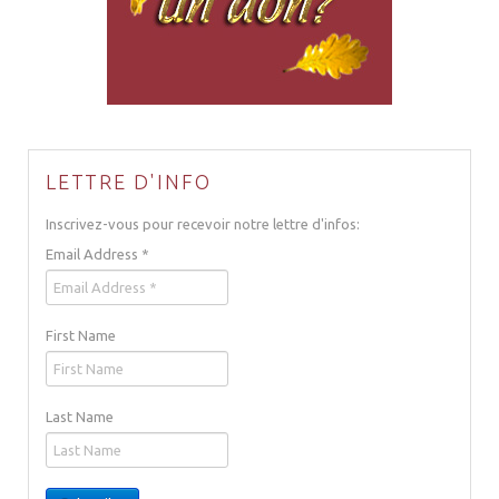
LETTRE D'INFO
Inscrivez-vous pour recevoir notre lettre d'infos:
Email Address
*
First Name
Last Name