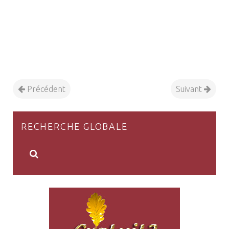
Précédent
Suivant
RECHERCHE GLOBALE