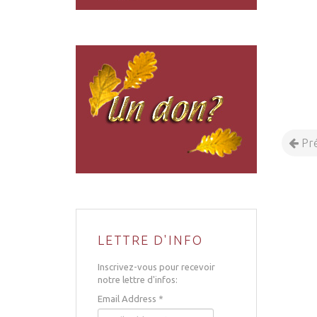
Pr
LETTRE D'INFO
Inscrivez-vous pour recevoir
notre lettre d'infos:
Email Address
*