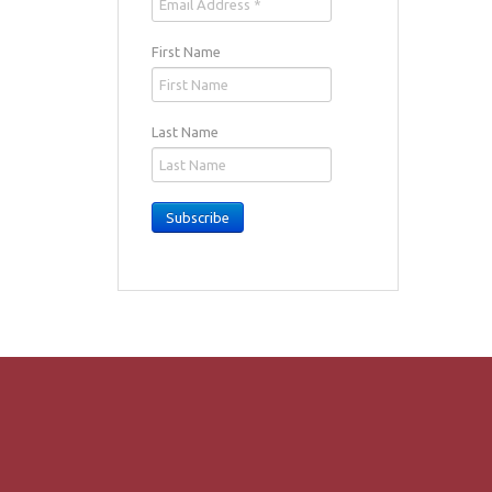
First Name
Last Name
Subscribe