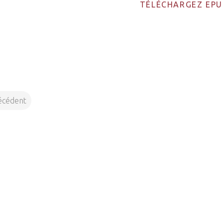
TÉLÉCHARGEZ EPU
écédent