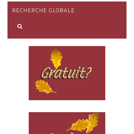
RECHERCHE GLOBALE