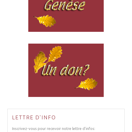
LETTRE D'INFO
Inscrivez-vous pour recevoir notre lettre d'infos: