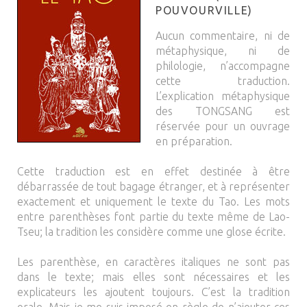
POUVOURVILLE)
Aucun commentaire, ni de
métaphysique, ni de
philologie, n’accompagne
cette traduction.
L’explication métaphysique
des TONGSANG est
réservée pour un ouvrage
en préparation.
Cette traduction est en effet destinée à être
débarrassée de tout bagage étranger, et à représenter
exactement et uniquement le texte du Tao. Les mots
entre parenthèses font partie du texte même de Lao-
Tseu; la tradition les considère comme une glose écrite.
Les parenthèse, en caractères italiques ne sont pas
dans le texte; mais elles sont nécessaires et les
explicateurs les ajoutent toujours. C’est la tradition