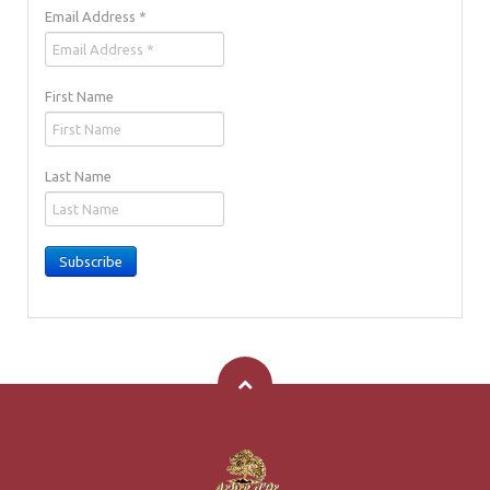
Email Address
*
First Name
Last Name
Subscribe