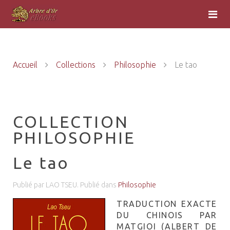
Accueil
Collections
Philosophie
Le tao
COLLECTION
PHILOSOPHIE
Le tao
Publié par LAO TSEU. Publié dans
Philosophie
TRADUCTION EXACTE
DU CHINOIS PAR
MATGIOI (ALBERT DE