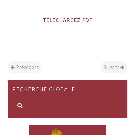
TÉLÉCHARGEZ PDF
Précédent
Suivant
RECHERCHE GLOBALE