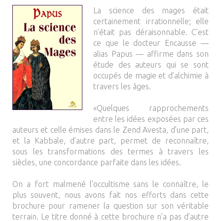
La science des mages était
certainement irrationnelle; elle
n’était pas déraisonnable. C’est
ce que le docteur Encausse —
alias Papus — affirme dans son
étude des auteurs qui se sont
occupés de magie et d’alchimie à
travers les âges.
«Quelques rapprochements
entre les idées exposées par ces
auteurs et celle émises dans le Zend Avesta, d’une part,
et la Kabbale, d’autre part, permet de reconnaître,
sous les transformations des termes à travers les
siècles, une concordance parfaite dans les idées.
On a fort malmené l’occultisme sans le connaître, le
plus souvent, nous avons fait nos efforts dans cette
brochure pour ramener la question sur son véritable
terrain. Le titre donné à cette brochure n’a pas d’autre