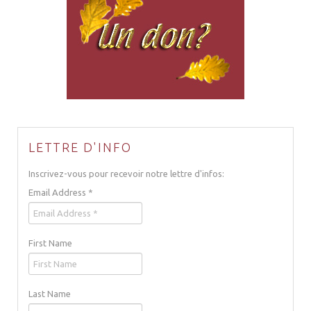
LETTRE D'INFO
Inscrivez-vous pour recevoir notre lettre d'infos:
Email Address
*
First Name
Last Name