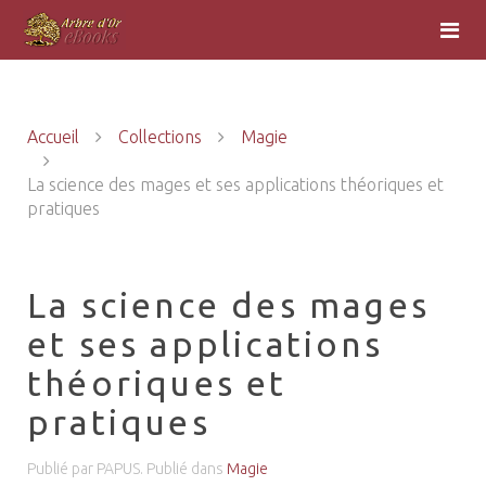
Accueil
Collections
Magie
La science des mages et ses applications théoriques et
pratiques
La science des mages
et ses applications
théoriques et
pratiques
Publié par PAPUS. Publié dans
Magie