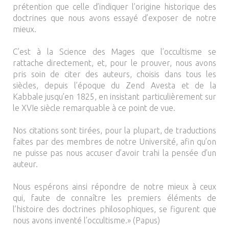
prétention que celle d’indiquer l’origine historique des
doctrines que nous avons essayé d’exposer de notre
mieux.
C’est à la Science des Mages que l’occultisme se
rattache directement, et, pour le prouver, nous avons
pris soin de citer des auteurs, choisis dans tous les
siècles, depuis l’époque du Zend Avesta et de la
Kabbale jusqu’en 1825, en insistant particulièrement sur
le XVIe siècle remarquable à ce point de vue.
Nos citations sont tirées, pour la plupart, de traductions
faites par des membres de notre Université, afin qu’on
ne puisse pas nous accuser d’avoir trahi la pensée d’un
auteur.
Nous espérons ainsi répondre de notre mieux à ceux
qui, faute de connaître les premiers éléments de
l’histoire des doctrines philosophiques, se figurent que
nous avons inventé l’occultisme.» (Papus)