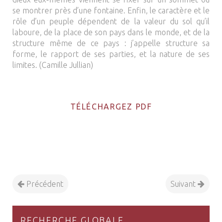
se montrer près d’une fontaine. Enfin, le caractère et le
rôle d’un peuple dépendent de la valeur du sol qu’il
laboure, de la place de son pays dans le monde, et de la
structure même de ce pays : j’appelle structure sa
forme, le rapport de ses parties, et la nature de ses
limites. (Camille Jullian)
TÉLÉCHARGEZ PDF
Précédent
Suivant
RECHERCHE GLOBALE