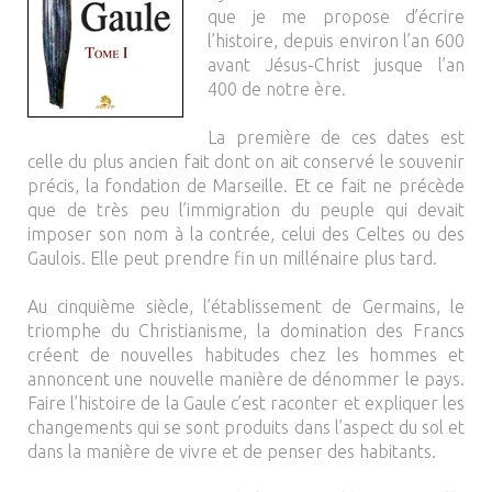
que je me propose d’écrire
l’histoire, depuis environ l’an 600
avant Jésus-Christ jusque l’an
400 de notre ère.
La première de ces dates est
celle du plus ancien fait dont on ait conservé le souvenir
précis, la fondation de Marseille. Et ce fait ne précède
que de très peu l’immigration du peuple qui devait
imposer son nom à la contrée, celui des Celtes ou des
Gaulois. Elle peut prendre fin un millénaire plus tard.
Au cinquième siècle, l’établissement de Germains, le
triomphe du Christianisme, la domination des Francs
créent de nouvelles habitudes chez les hommes et
annoncent une nouvelle manière de dénommer le pays.
Faire l’histoire de la Gaule c’est raconter et expliquer les
changements qui se sont produits dans l’aspect du sol et
dans la manière de vivre et de penser des habitants.