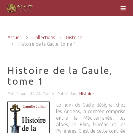
Accueil
Collections
Histoire
Histoire de la Gaule, tome 1
Histoire de la Gaule,
tome 1
Publié par JULLIAN Camille. Publié dans
Histoire
Le nom de Gaule désigna, chez
les Anciens, la contrée comprise
entre la Méditerranée, les
Alpes, le Rhin, l’Océan et les
Pyrénées. C’est de cette contrée