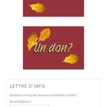
LETTRE D'INFO
Inscrivez-vous pour recevoir notre lettre d'infos:
Email Address
*