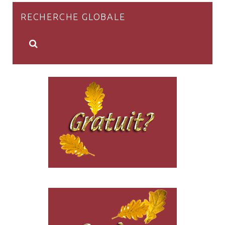
RECHERCHE GLOBALE