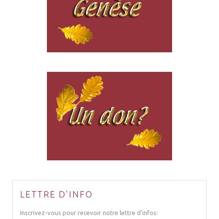
LETTRE D'INFO
Inscrivez-vous pour recevoir notre lettre d'infos: