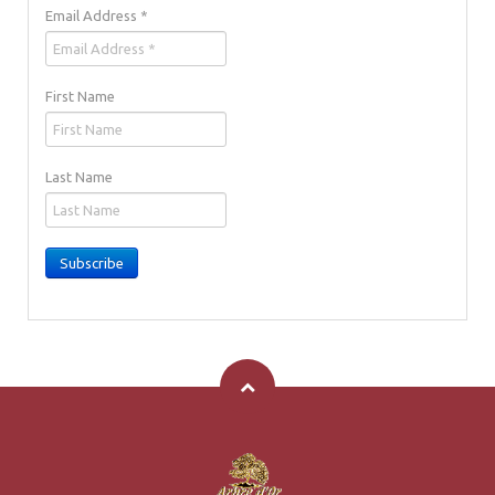
Email Address
*
First Name
Last Name
Subscribe