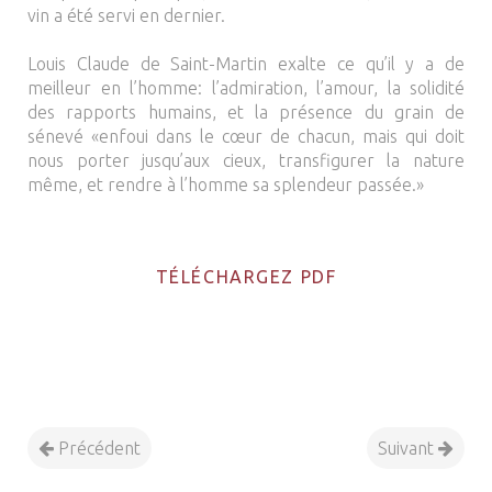
vin a été servi en dernier.
Louis Claude de Saint-Martin exalte ce qu’il y a de
meilleur en l’homme: l’admiration, l’amour, la solidité
des rapports humains, et la présence du grain de
sénevé «enfoui dans le cœur de chacun, mais qui doit
nous porter jusqu’aux cieux, transfigurer la nature
même, et rendre à l’homme sa splendeur passée.»
TÉLÉCHARGEZ PDF
Précédent
Suivant