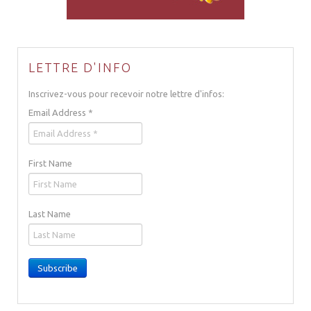
LETTRE D'INFO
Inscrivez-vous pour recevoir notre lettre d'infos:
Email Address
*
First Name
Last Name
Subscribe