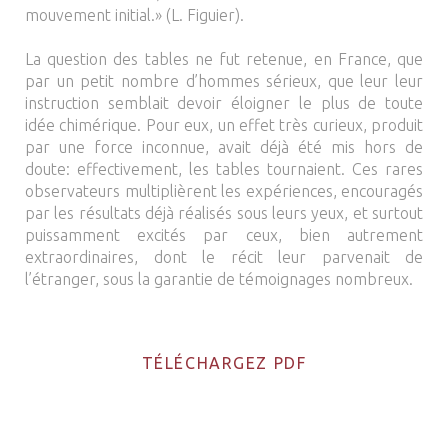
mouvement initial.» (L. Figuier).
La question des tables ne fut retenue, en France, que
par un petit nombre d’hommes sérieux, que leur leur
instruction semblait devoir éloigner le plus de toute
idée chimérique. Pour eux, un effet très curieux, produit
par une force inconnue, avait déjà été mis hors de
doute: effectivement, les tables tournaient. Ces rares
observateurs multiplièrent les expériences, encouragés
par les résultats déjà réalisés sous leurs yeux, et surtout
puissamment excités par ceux, bien autrement
extraordinaires, dont le récit leur parvenait de
l’étranger, sous la garantie de témoignages nombreux.
TÉLÉCHARGEZ PDF