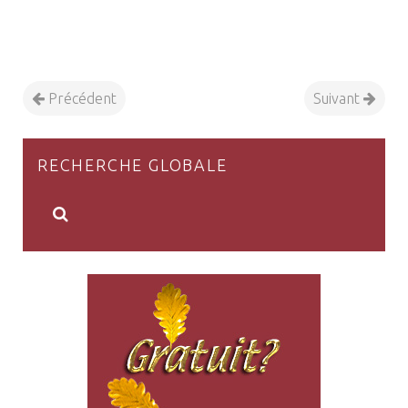
Précédent
Suivant
RECHERCHE GLOBALE