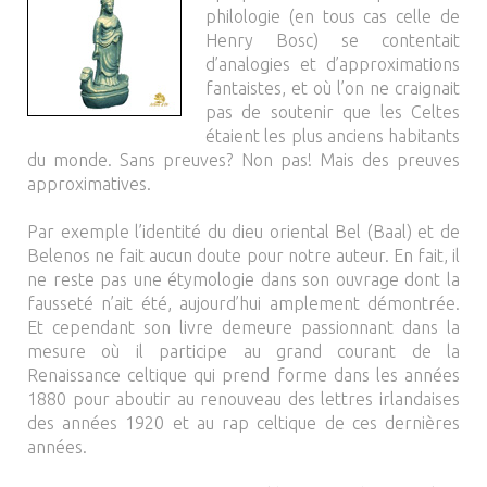
philologie (en tous cas celle de
Henry Bosc) se contentait
d’analogies et d’approximations
fantaistes, et où l’on ne craignait
pas de soutenir que les Celtes
étaient les plus anciens habitants
du monde. Sans preuves? Non pas! Mais des preuves
approximatives.
Par exemple l’identité du dieu oriental Bel (Baal) et de
Belenos ne fait aucun doute pour notre auteur. En fait, il
ne reste pas une étymologie dans son ouvrage dont la
fausseté n’ait été, aujourd’hui amplement démontrée.
Et cependant son livre demeure passionnant dans la
mesure où il participe au grand courant de la
Renaissance celtique qui prend forme dans les années
1880 pour aboutir au renouveau des lettres irlandaises
des années 1920 et au rap celtique de ces dernières
années.