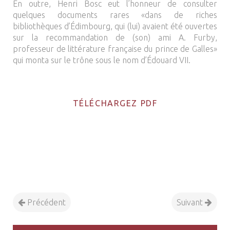
En outre, Henri Bosc eut l’honneur de consulter
quelques documents rares «dans de riches
bibliothèques d’Édimbourg, qui (lui) avaient été ouvertes
sur la recommandation de (son) ami A. Furby,
professeur de littérature française du prince de Galles»
qui monta sur le trône sous le nom d’Édouard VII.
TÉLÉCHARGEZ PDF
Précédent
Suivant