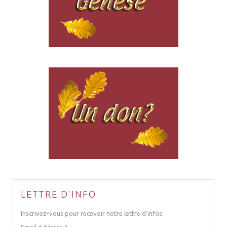
LETTRE D'INFO
Inscrivez-vous pour recevoir notre lettre d'infos: