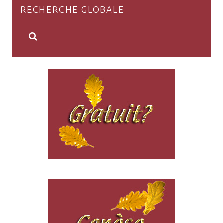
RECHERCHE GLOBALE