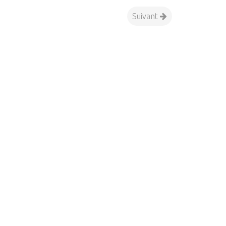
Suivant