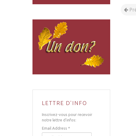
Pr
LETTRE D'INFO
Inscrivez-vous pour recevoir
notre lettre d'infos:
Email Address
*