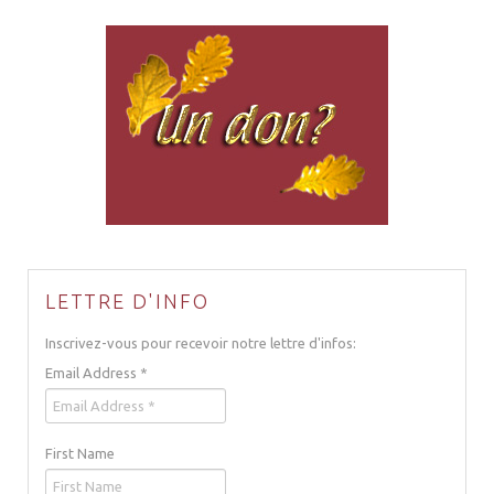
LETTRE D'INFO
Inscrivez-vous pour recevoir notre lettre d'infos:
Email Address
*
First Name