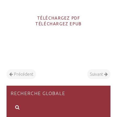
TÉLÉCHARGEZ PDF
TÉLÉCHARGEZ EPUB
Précédent
Suivant
RECHERCHE GLOBALE