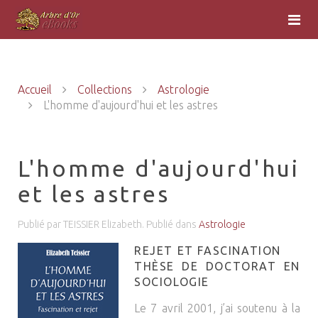
Accueil
Collections
Astrologie
L'homme d'aujourd'hui et les astres
L'homme d'aujourd'hui
et les astres
Publié par TEISSIER Elizabeth. Publié dans
Astrologie
REJET ET FASCINATION
THÈSE DE DOCTORAT EN
SOCIOLOGIE
Le 7 avril 2001, j’ai soutenu à la