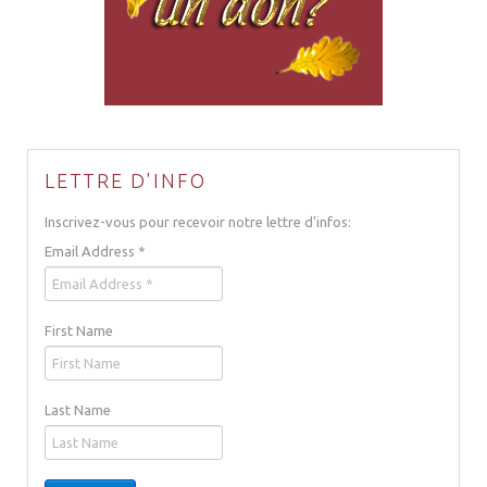
LETTRE D'INFO
Inscrivez-vous pour recevoir notre lettre d'infos:
Email Address
*
First Name
Last Name