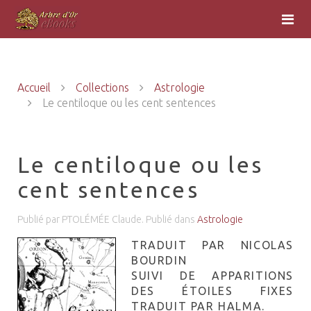
Accueil
Collections
Astrologie
Le centiloque ou les cent sentences
Le centiloque ou les
cent sentences
Publié par PTOLÉMÉE Claude. Publié dans
Astrologie
TRADUIT PAR NICOLAS
BOURDIN
SUIVI DE APPARITIONS
DES ÉTOILES FIXES
TRADUIT PAR HALMA.