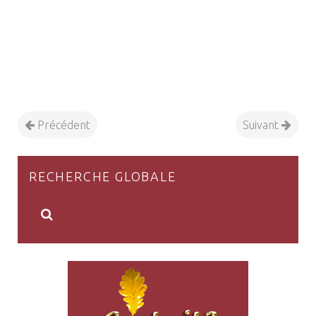
Précédent
Suivant
RECHERCHE GLOBALE