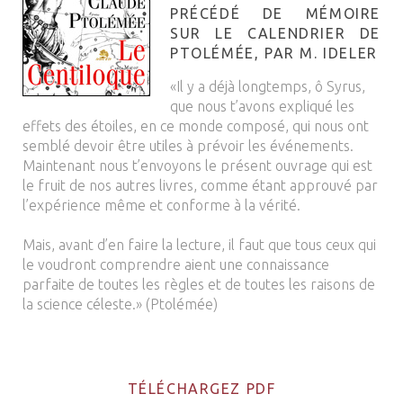
PRÉCÉDÉ DE MÉMOIRE
SUR LE CALENDRIER DE
PTOLÉMÉE, PAR M. IDELER
«Il y a déjà longtemps, ô Syrus,
que nous t’avons expliqué les
effets des étoiles, en ce monde composé, qui nous ont
semblé devoir être utiles à prévoir les événements.
Maintenant nous t’envoyons le présent ouvrage qui est
le fruit de nos autres livres, comme étant approuvé par
l’expérience même et conforme à la vérité.
Mais, avant d’en faire la lecture, il faut que tous ceux qui
le voudront comprendre aient une connaissance
parfaite de toutes les règles et de toutes les raisons de
la science céleste.» (Ptolémée)
TÉLÉCHARGEZ PDF