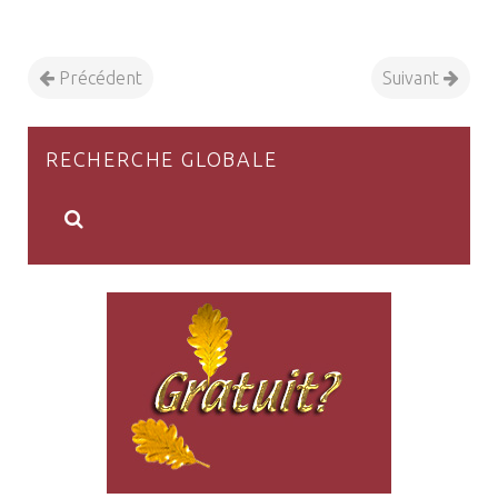
Précédent
Suivant
RECHERCHE GLOBALE