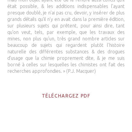
était possible, & les additions indispensables l’ayant
presque doublé, je n’ai pas cru, devoir, y insérer de plus
grands détails qu’il n’y en avait dans la première édition,
sur plusieurs sujets qui prêtent, pour ainsi dire, tant
qu’on veut, tels, par exemple, que les travaux des
mines, non plus qu’un, très grand nombre articles sur
beaucoup de sujets qui regardent plutôt l’histoire
naturelle des différentes substances & des drogues
d’usage que la chimie proprement dite, & je me suis
borné à celles sur lesquelles les chimistes ont fait des
recherches approfondies. » (P.J. Macquer)
TÉLÉCHARGEZ PDF