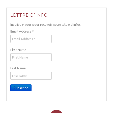
LETTRE D'INFO
Inscrivez-vous pour recevoir notre lettre d'infos:
Email Address
*
First Name
Last Name
Subscribe