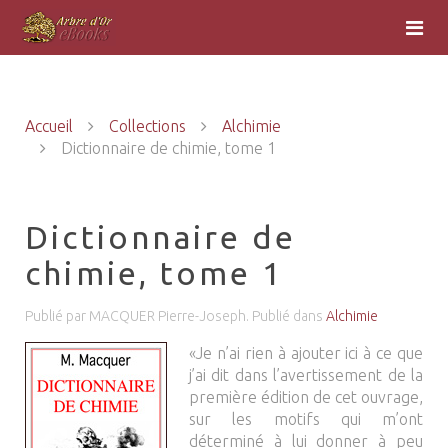
Accueil
Collections
Alchimie
Dictionnaire de chimie, tome 1
Dictionnaire de
chimie, tome 1
Publié par MACQUER Pierre-Joseph. Publié dans
Alchimie
«Je n’ai rien à ajouter ici à ce que
j’ai dit dans l’avertissement de la
première édition de cet ouvrage,
sur les motifs qui m’ont
déterminé à lui donner à peu