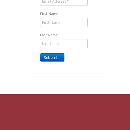
First Name
Last Name
Subscribe