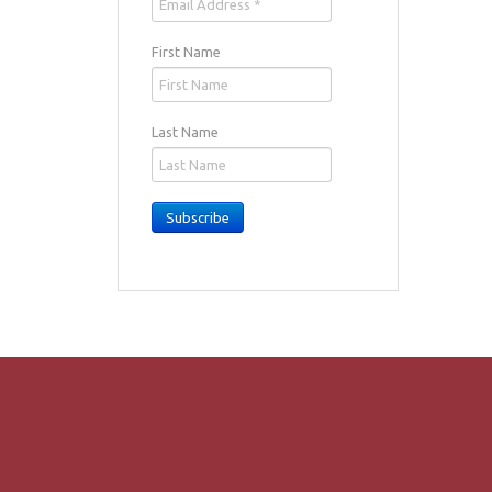
First Name
Last Name
Subscribe