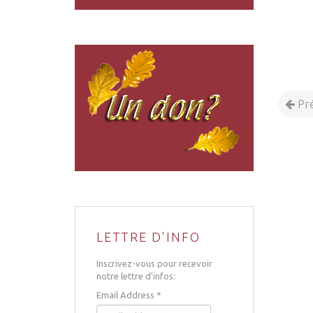
Pr
LETTRE D'INFO
Inscrivez-vous pour recevoir
notre lettre d'infos:
Email Address
*