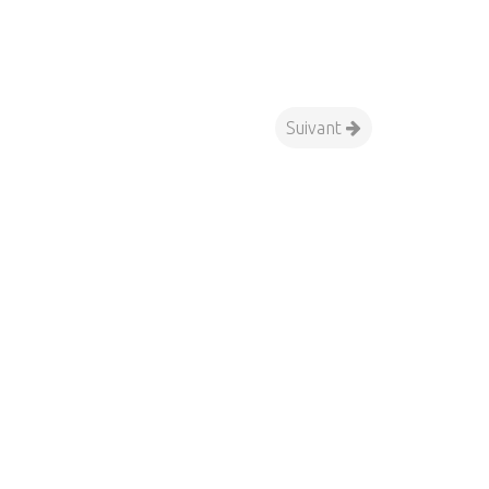
Suivant