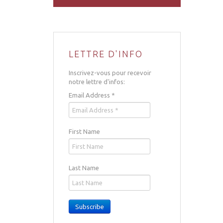
LETTRE D'INFO
Inscrivez-vous pour recevoir
notre lettre d'infos:
Email Address
*
First Name
Last Name
Subscribe