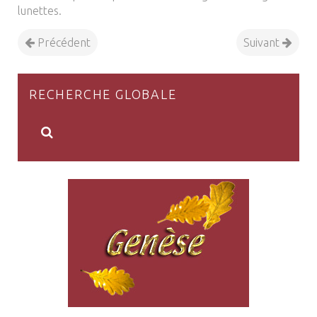
lunettes.
Précédent
Suivant
RECHERCHE GLOBALE