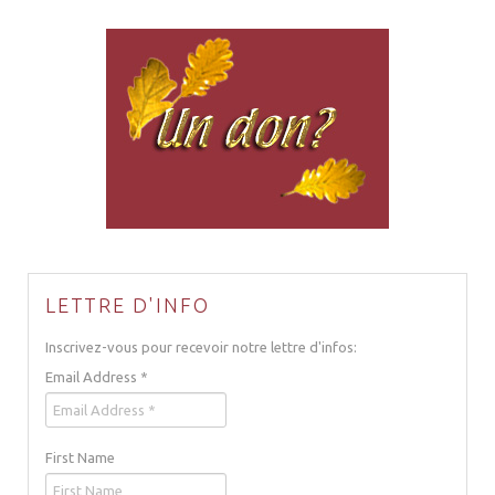
LETTRE D'INFO
Inscrivez-vous pour recevoir notre lettre d'infos:
Email Address
*
First Name