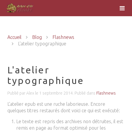
Accueil
Blog
Flashnews
L'atelier typographique
L'atelier
typographique
Publié par Alex le
1 septembre 2014
. Publié dans
Flashnews
L’atelier epub est une ruche laborieuse. Encore
quelques titres restaurés dont voici ce qui est exécuté:
Le texte est repris des archives non détruites, il est
remis en page au format optimisé pour les